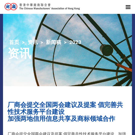
首页
资讯
新闻稿
2023
资讯
​厂商会提交全国两会建议及提案 倡完善共
性技术服务平台建设
加强两地信用信息共享及商标领域合作
厂商会提交全国两会建议及提案 倡完善共性技术服务平台建设 加强