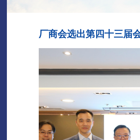
厂商会选出第四十三届