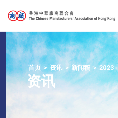
首页
资讯
新闻稿
2023
资讯