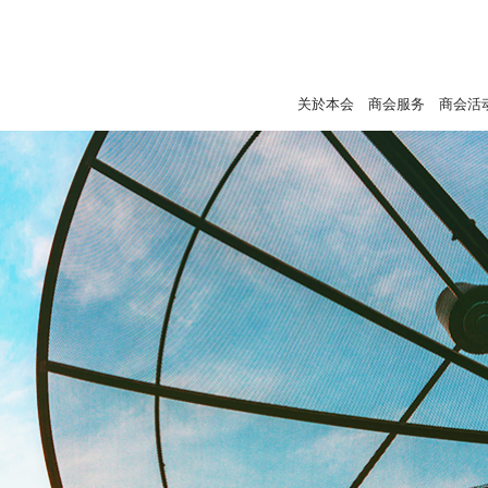
关於本会
商会服务
商会活