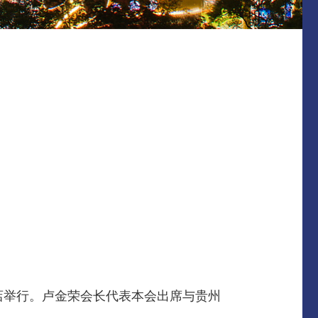
酒店举行。卢金荣会长代表本会出席与贵州
。