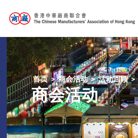
首页
商会活动
活动回顾
商会活动