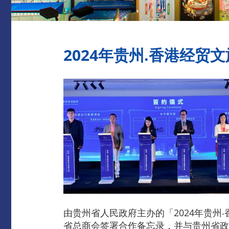
2024年贵州.香港经贸
由贵州省人民政府主办的「2024年贵州
省总商会签署合作备忘录，并与贵州省政