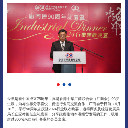
今年是新中国成立75周年，亦是香港中华厂商联合会（厂商会）90岁
生辰，为与业界分享喜悦，促进行业间交流合作，厂商会于日前（6月
20日）举行90周年志庆暨2024行业联欢晚宴，邀得商务及经济发展局
局长丘应桦担任主礼嘉宾，分享政府推动本港经贸发展的工作，吸引
超过300名来自各行各业的会员出席。