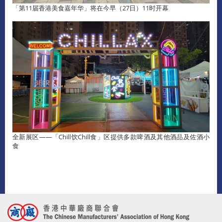
「第11届香港美食嘉年华」将在今早（27日）11时开幕
全新展区——「Chill饮Chill食」区提供多款啤酒及其他酒品及佐酒小
食