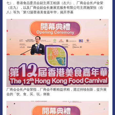
七）、香港食品委员会副主席王柏源（左六）、厂商会会长卢金荣
（左九），以及厂商会副会长兼展览服务有限公司主席施荣恒（右
八）等为「第12届香港美食嘉年华」揭开序幕
厂商会会长卢金荣指，厂商会不断精益求精，透过持续创新，提升展
会的「饮、食、买、玩」体验