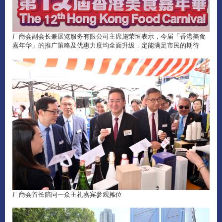
厂商会副会长兼展览服务有限公司主席施荣恒表示，今届「香港美食
嘉年华」的推广策略及优惠力度均全面升级，定能满足市民的期待
厂商会首长陪同一众主礼嘉宾参观摊位