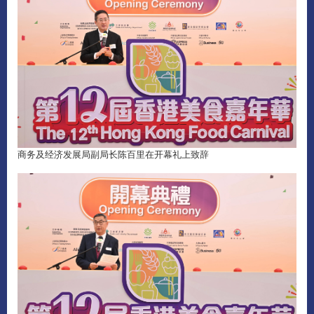
商务及经济发展局副局长陈百里在开幕礼上致辞