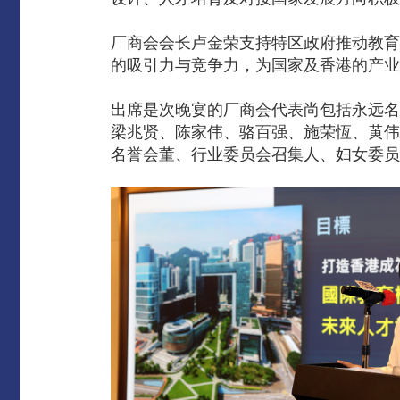
厂商会会长卢金荣支持特区政府推动教育
的吸引力与竞争力，为国家及香港的产业
出席是次晚宴的厂商会代表尚包括永远名
梁兆贤、陈家伟、骆百强、施荣恆、黄伟
名誉会董、行业委员会召集人、妇女委员