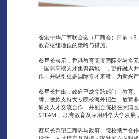
香港中华厂商联合会（厂商会）日前（3 
教育枢纽地位的策略与措施。
蔡局长表示，香港教育高度国际化与多元
「国际高端人才集聚高地」，更好融入并
作，并吸引更多国际专才来港，为新兴产
蔡局长指出，政府已成立跨部门「教育、
牌、拨款支持大专院校海外招生、放宽非
研及人才交流合作，并配合院校在大湾区
STEAM 、职专教育及应用科学大学发
蔡局长希望工商界与政府、院校携手合作
设计、人才培育及对接国家发展方向积极