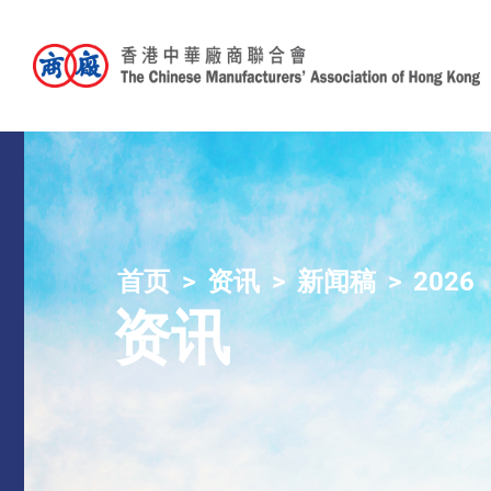
首页
资讯
新闻稿
2026
资讯