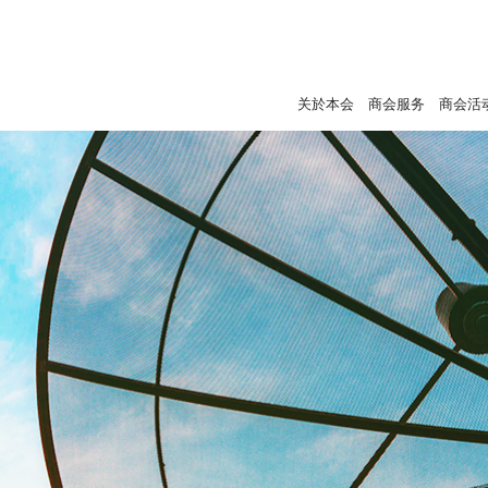
关於本会
商会服务
商会活