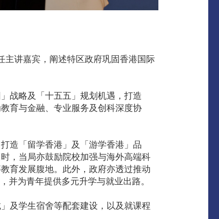
担任主讲嘉宾，阐述特区政府巩固香港国际
国」战略及「十五五」规划机遇，打造
动教育与金融、专业服务及创科深度协
：打造「留学香港」及「游学香港」品
同时，当局亦鼓励院校加强与海外高端科
等教育发展腹地。此外，政府亦透过推动
人才，并为青年提供多元升学与就业出路。
城」及学生宿舍等配套建设，以及就课程