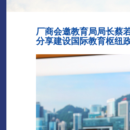
厂商会邀教育局局长蔡
分享建设国际教育枢纽