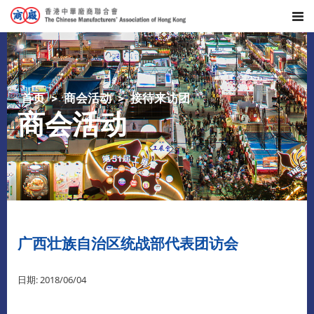
首页
商会活动
接待来访团
商会活动
广西壮族自治区统战部代表团访会
日期: 2018/06/04