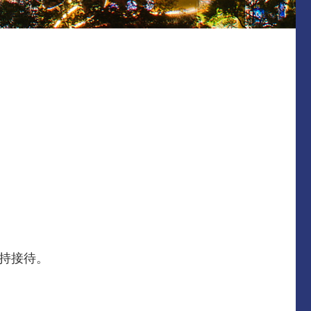
主持接待。