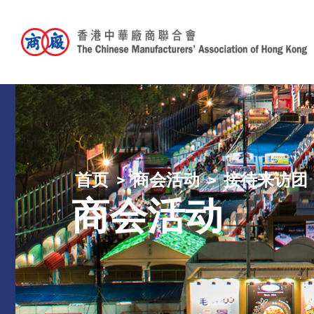
首页
商会活动
接待来访团
商会活动