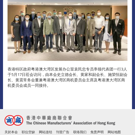
香港特区政府粤港澳大湾区发展办公室袁民忠专员率领代表团一行3人
于5月17日莅会访问，由本会史立德会长、黄家和副会长、施荣恒副会
长、黄震常务会董兼粤港澳大湾区商机委员会主席及粤港澳大湾区商
机委员会成员一同接待。
关於本会
职位空缺
网站连结
刊登广告
联络我们
免责声明
网站地图