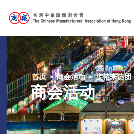
首页
商会活动
接待来访团
商会活动