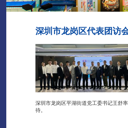
深圳市龙岗区代表团访
深圳市龙岗区平湖街道党工委书记王舒率
待。