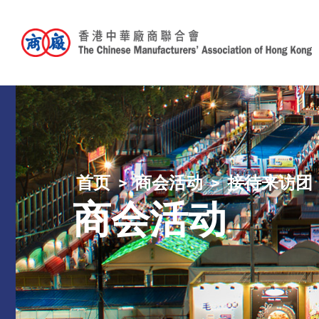
首页
商会活动
接待来访团
商会活动