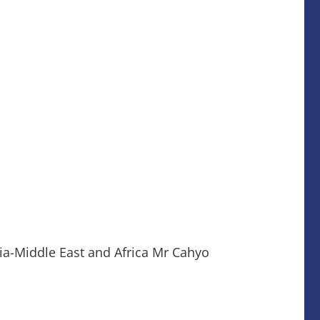
ddle East and Africa Mr Cahyo