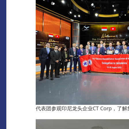
代表团参观印尼龙头企业CT Corp，