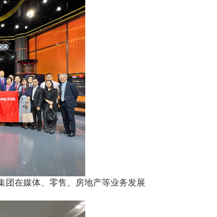
了解集团在媒体、零售、房地产等业务发展