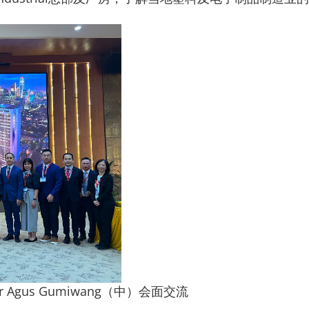
gus Gumiwang（中）会面交流