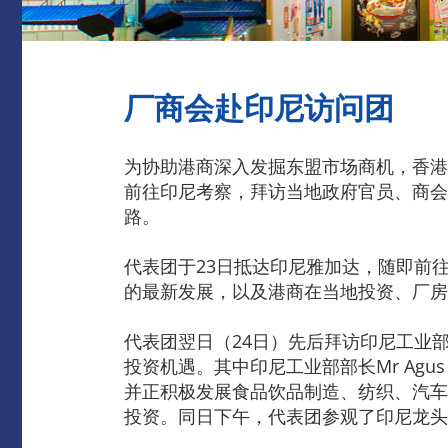
厂商会赴印尼访问团
为协助港商深入发掘东盟市场商机，香港
前往印尼考察，拜访当地政府官员、商会
路。
代表团于23日抵达印尼雅加达，随即前往参观港资
的最新发展，以及港商在当地投资、厂房
代表团翌日（24日）先后拜访印尼工业部、香港
投资机遇。其中印尼工业部部长Mr Agu
并正积极发展食品饮品制造、纺织、汽车
投资。同日下午，代表团参观了印尼龙头企