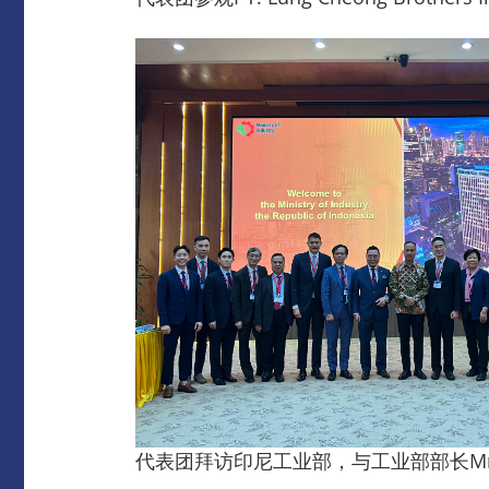
代表团拜访印尼工业部，与工业部部长Mr A