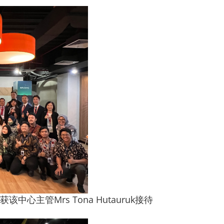
er，获该中心主管Mrs Tona Hutauruk接待