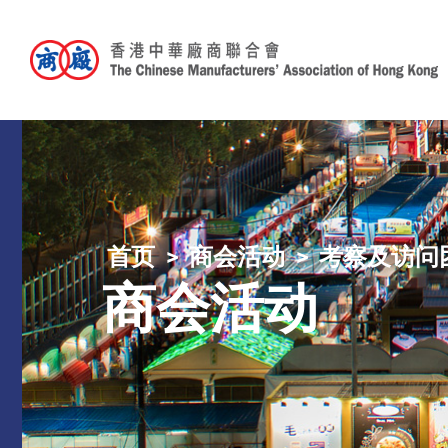
首页
商会活动
考察及访问
商会活动