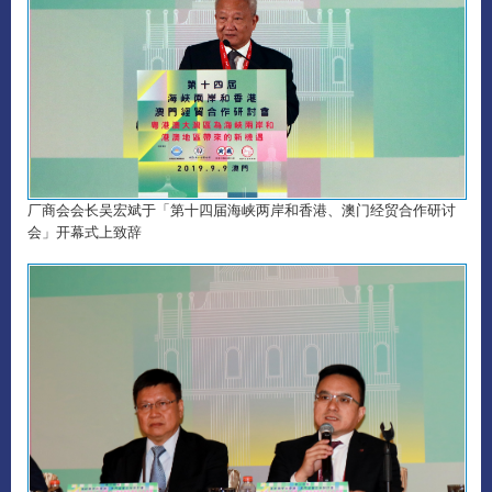
厂商会会长吴宏斌于「第十四届海峡两岸和香港、澳门经贸合作研讨
会」开幕式上致辞