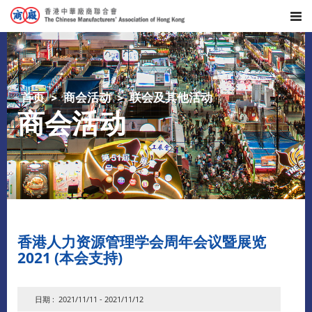
首页
商会活动
联会及其他活动
商会活动
香港人力资源管理学会周年会议暨展览
2021 (本会支持)
日期 : 2021/11/11 - 2021/11/12