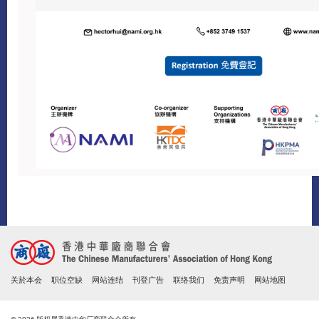
关於本会
职位空缺
网站连结
刊登广告
联络我们
免责声明
网站地图