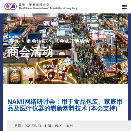
首页
商会活动
联会及其他活动
商会活动
NAMI网络研讨会：用于食品包装、家庭用
品及医疗仪器的崭新塑料技术 (本会支持)
日期 : 2021/07/23 时间 : 15:00 - 16:30