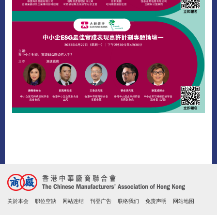
关於本会
职位空缺
网站连结
刊登广告
联络我们
免责声明
网站地图