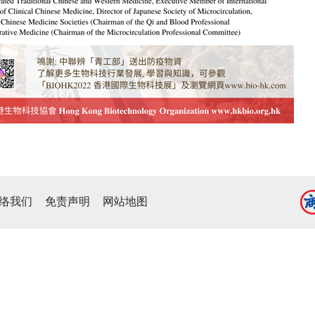
络我们
免责声明
网站地图