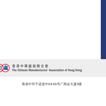
香港中环干诺道中64-66号厂商会大厦5楼