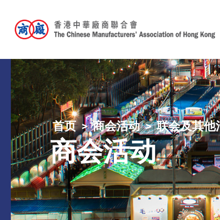
首页
商会活动
联会及其他
商会活动