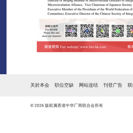
关於本会
职位空缺
网站连结
刊登广告
联
© 2026 版权属香港中华厂商联合会所有