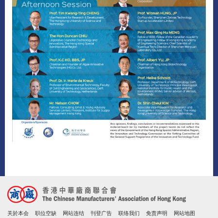
关於本会
职位空缺
网站连结
刊登广告
联络我们
免责声明
网站地图