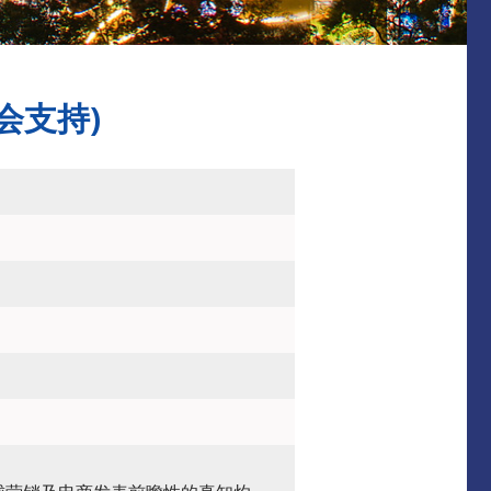
(本会支持)