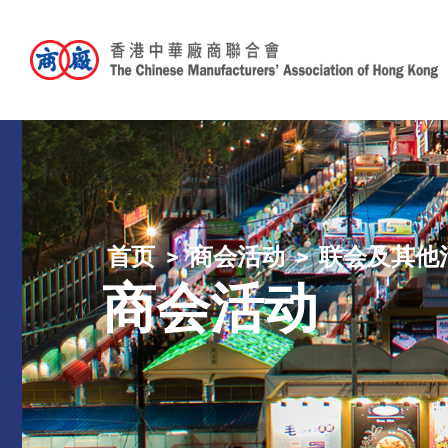
首页
商会活动
联会及其他
商会活动