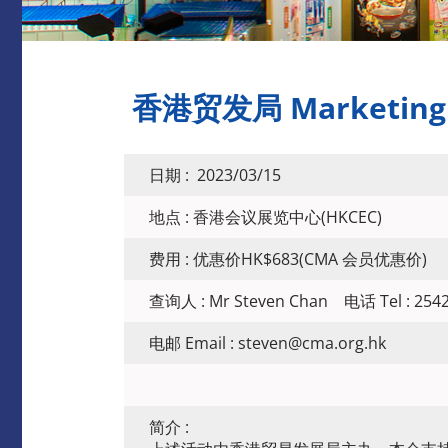
​香港贸发局 MarketingPu
日期 : 2023/03/15
地点 : 香港会议展览中心(HKCEC)
费用 : 优惠价HK$683(CMA 会员优惠价)
查询人 : Mr Steven Chan 电话 Tel : 2542
电邮 Email : steven@cma.org.hk
简介 :