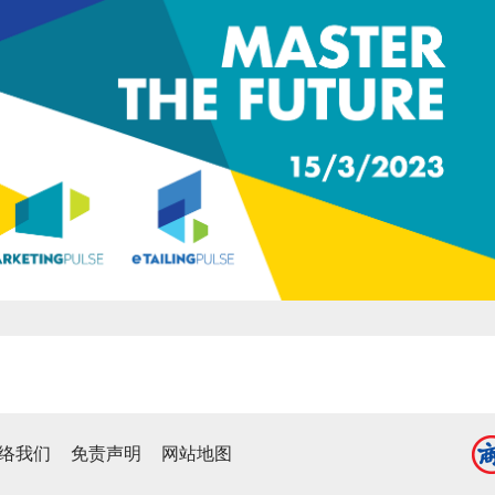
络我们
免责声明
网站地图