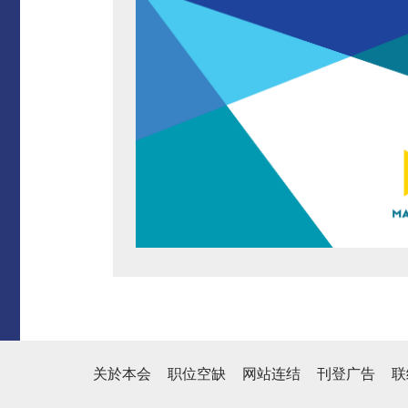
关於本会
职位空缺
网站连结
刊登广告
联