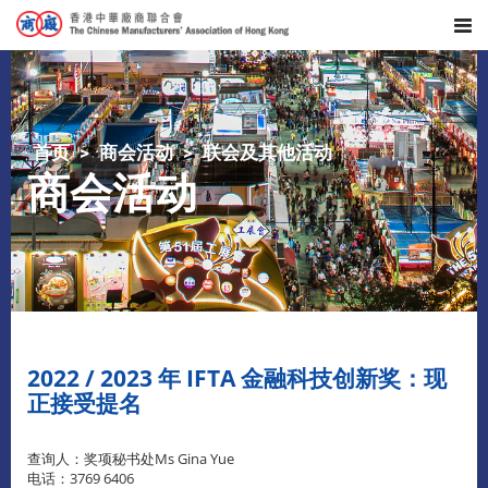
首页
商会活动
联会及其他活动
商会活动
2022 / 2023 年 IFTA 金融科技创新奖：现
正接受提名
查询人：奖项秘书处Ms Gina Yue
电话：3769 6406