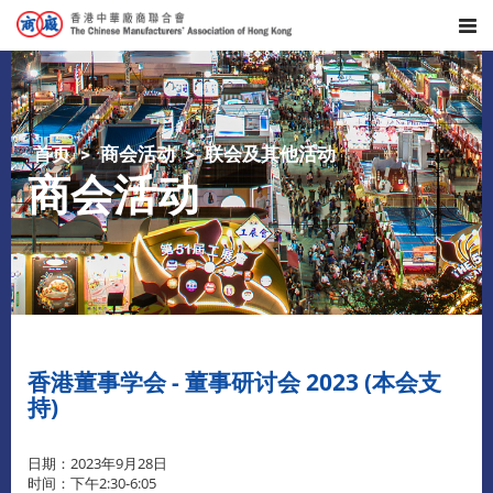
首页
商会活动
联会及其他活动
商会活动
香港董事学会 - 董事研讨会 2023 (本会支
持)
日期：2023年9月28日
时间：下午2:30-6:05