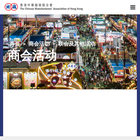
首页
商会活动
联会及其他活动
商会活动