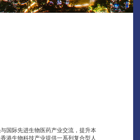
强与国际先进生物医药产业交流，提升本
为香港生物科技产业提供一系列复合型人