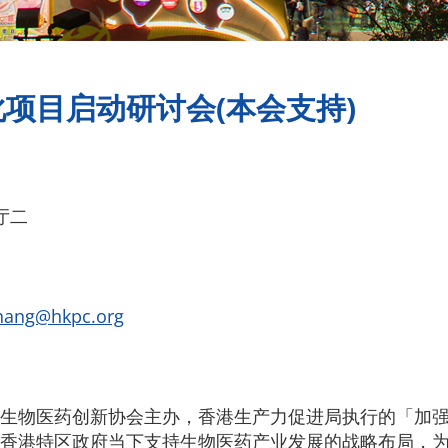
项目启动研讨会(本会支持)
厅二
hang@hkpc.org
生物医药创新协会主办，香港生产力促进局执行的「加
香港特区政府当下支持生物医药产业发展的战略布局，