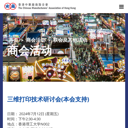
首页
商会活动
联会及其他活动
商会活动
三维打印技术研讨会(本会支持)
日期： 2024年7月12日 (星期五)
时间：下午2:30-4:30
地点：香港理工大学N002