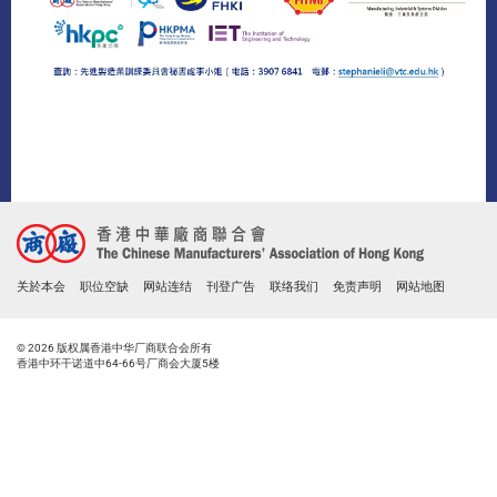
关於本会
职位空缺
网站连结
刊登广告
联络我们
免责声明
网站地图
© 2026 版权属香港中华厂商联合会所有
香港中环干诺道中64-66号厂商会大厦5楼