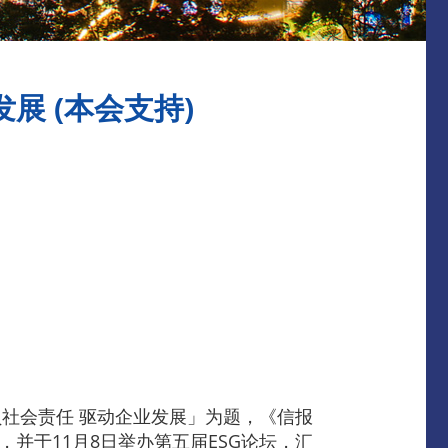
发展 (本会支持)
社会责任 驱动企业发展」为题，《信报
，并于11月8日举办第五届ESG论坛，汇