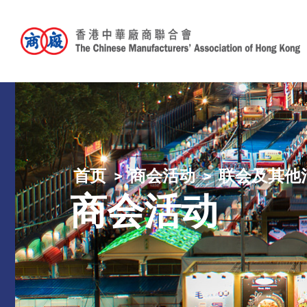
首页
商会活动
联会及其他
商会活动