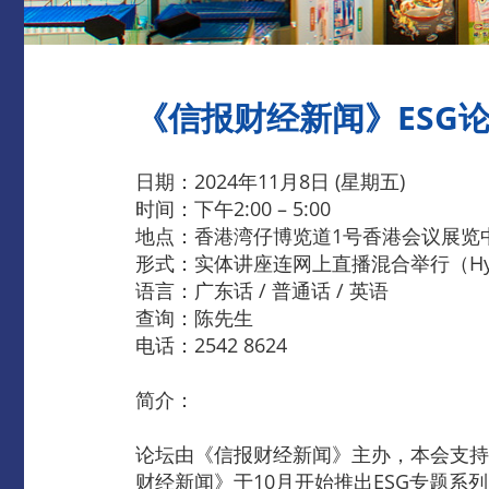
《信报财经新闻》ESG论坛
日期：2024年11月8日 (星期五)
时间：下午2:00 – 5:00
地点：香港湾仔博览道1号香港会议展览中
形式：实体讲座连网上直播混合举行（Hyb
语言：广东话 / 普通话 / 英语
查询：陈先生
电话：2542 8624
简介：
论坛由《信报财经新闻》主办，本会支持
财经新闻》于10月开始推出ESG专题系