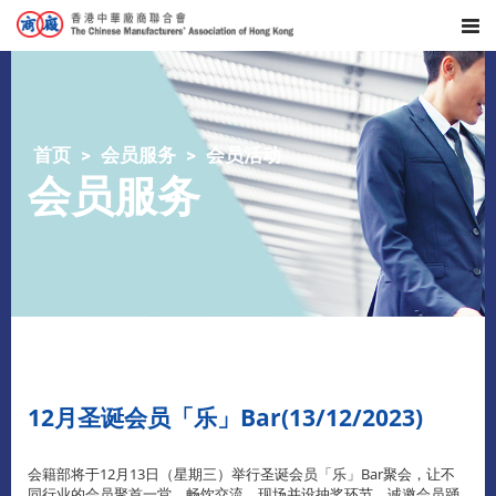
首页
会员服务
会员活动
会员服务
12月圣诞会员「乐」Bar(13/12/2023)
会籍部将于12月13日（星期三）举行圣诞会员「乐」Bar聚会，让不
同行业的会员聚首一堂，畅饮交流，现场并设抽奖环节，诚邀会员踊