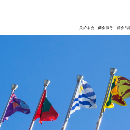
关於本会
商会服务
商会活