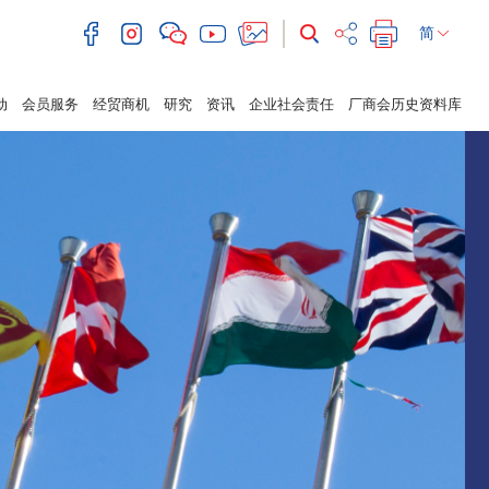
简
动
会员服务
经贸商机
研究
资讯
企业社会责任
厂商会历史资料库