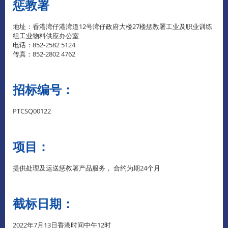
惩教署
地址：香港湾仔港湾道12号湾仔政府大楼27楼惩教署工业及职业训练
组工业物料供应办公室
电话：852-2582 5124
传真：852-2802 4762
招标编号：
PTCSQ00122
项目：
提供处理及运送惩教署产品服务， 合约为期24个月
截标日期：
2022年7月13日香港时间中午12时