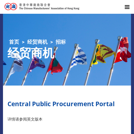
首页
经贸商机
招标
经贸商机
Central Public Procurement Portal
详情请参阅英文版本