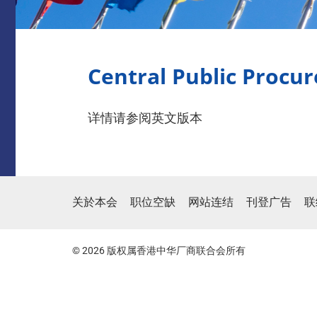
Central Public Procu
详情请参阅英文版本
关於本会
职位空缺
网站连结
刊登广告
联
© 2026 版权属香港中华厂商联合会所有