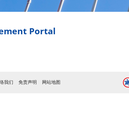
rement Portal
络我们
免责声明
网站地图