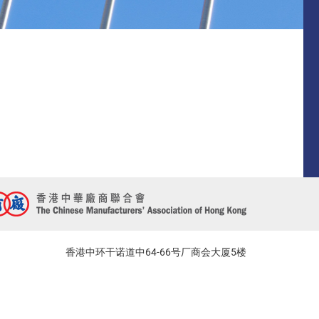
香港中环干诺道中64-66号厂商会大厦5楼