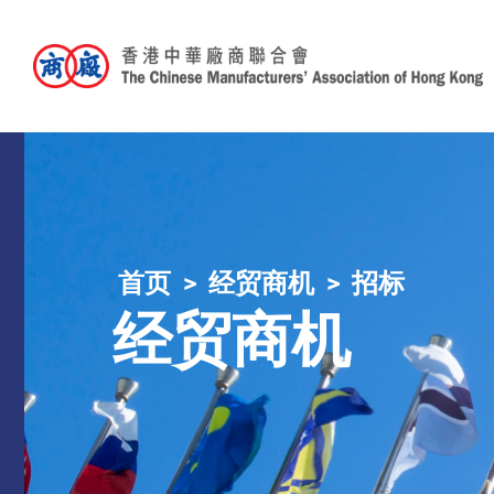
首页
经贸商机
招标
经贸商机