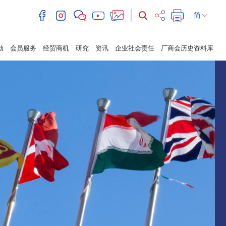
简
动
会员服务
经贸商机
研究
资讯
企业社会责任
厂商会历史资料库