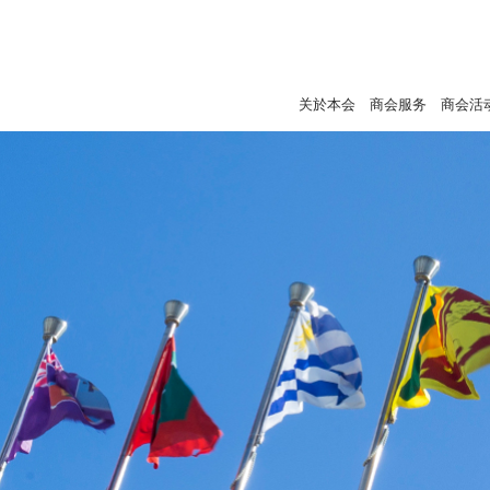
关於本会
商会服务
商会活