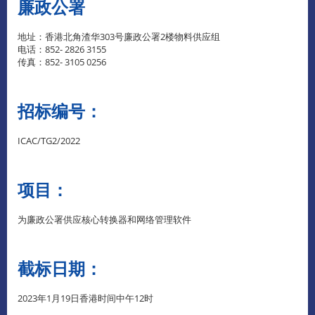
廉政公署
地址：香港北角渣华303号廉政公署2楼物料供应组
电话：852- 2826 3155
传真：852- 3105 0256
招标编号：
ICAC/TG2/2022
项目：
为廉政公署供应核心转换器和网络管理软件
截标日期：
2023年1月19日香港时间中午12时