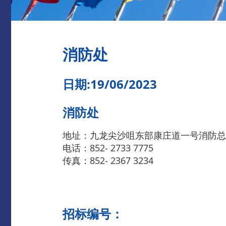
消防处
日期:19/06/2023
消防处
地址：九龙尖沙咀东部康庄道一号消防总
电话：852- 2733 7775
传真：852- 2367 3234
招标编号：