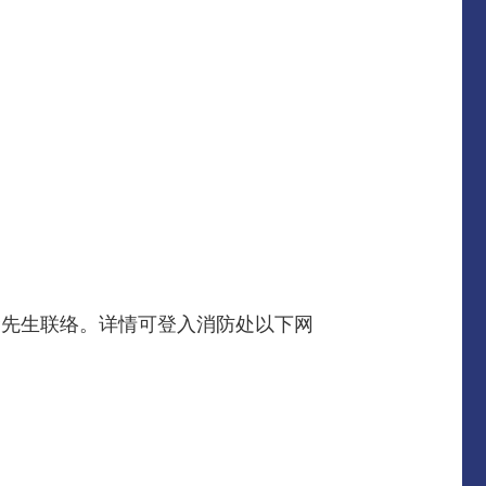
)2 梁先生联络。详情可登入消防处以下网