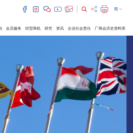
简
动
会员服务
经贸商机
研究
资讯
企业社会责任
厂商会历史资料库