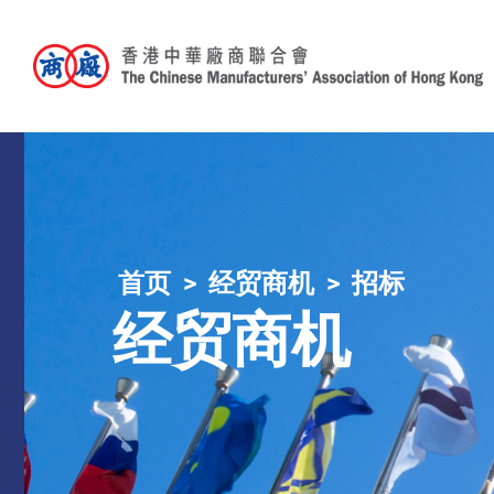
首页
经贸商机
招标
经贸商机