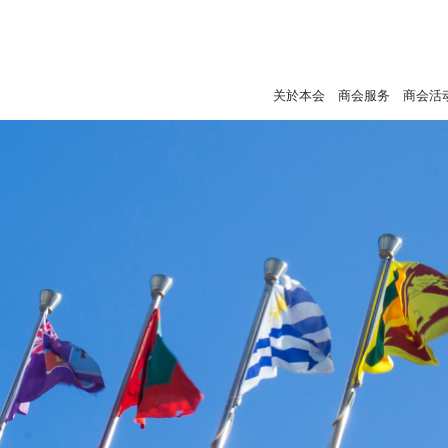
关於本会
商会服务
商会活