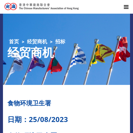
首页
经贸商机
招标
经贸商机
食物环境卫生署
日期：25/08/2023