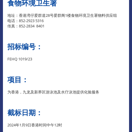
食物环境卫生署
地址：香港湾仔爱群道28号爱群阁1楼食物环境卫生署物料供应组
电话：852-2923 5316
传真：852-2834 8401
招标编号：
FEHQ 1019/23
项目：
为香港，九龙及新界区游泳池及水疗泳池提供化验服务
截标日期：
2024年1月9日香港时间中午12时