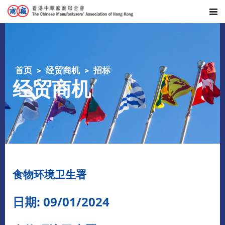
首页
经贸商机
招标
经贸商机
食物环境卫生署
日期: 09/01/2024