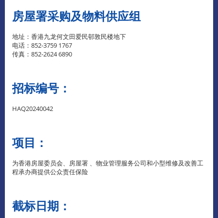
房屋署采购及物料供应组
地址：香港九龙何文田爱民邨敦民楼地下
电话：852-3759 1767
传真：852-2624 6890
招标编号：
HAQ20240042
项目：
为香港房屋委员会、房屋署 、物业管理服务公司和小型维修及改善工
程承办商提供公众责任保险
截标日期：