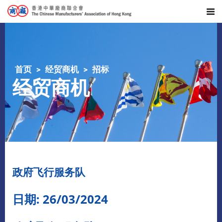
首页
经贸商机
招标
经贸商机
政府飞行服务队
日期: 26/03/2024