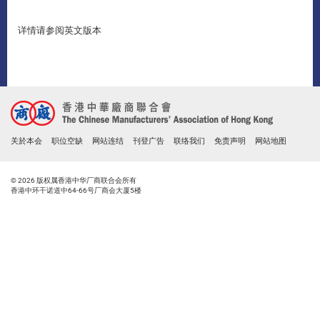
详情请参阅英文版本
关於本会
职位空缺
网站连结
刊登广告
联络我们
免责声明
网站地图
© 2026 版权属香港中华厂商联合会所有
香港中环干诺道中64-66号厂商会大厦5楼