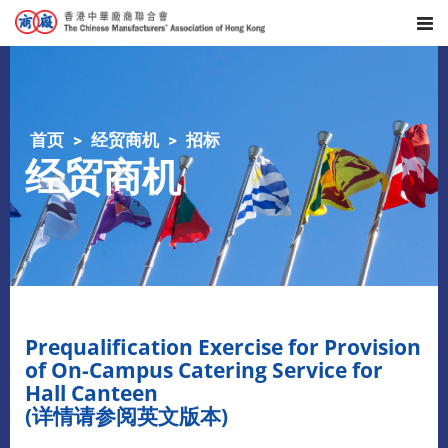
首页
经贸商机
招标
经贸商机
​Prequalification Exercise for Provision
of On-Campus Catering Service for
Hall Canteen
(详情请参阅英文版本)