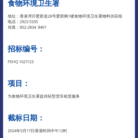
食物环境卫生署
地址：香港湾仔爱群道28号爱群阁1楼食物环境卫生署物料供应组
电话：2923 5335
传真：852-2834 8401
招标编号：
FEHQ 1027/23
项目：
为食物环境卫生署提供轻型货车租赁服务
截标日期：
2024年5月17日香港时间中午12时