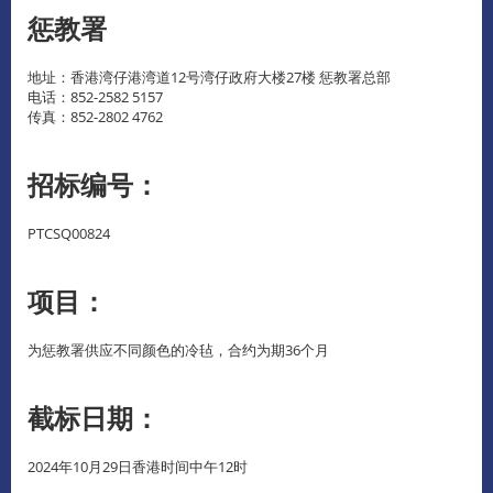
惩教署
地址：香港湾仔港湾道12号湾仔政府大楼27楼 惩教署总部
电话：852-2582 5157
传真：852-2802 4762
招标编号：
PTCSQ00824
项目：
为惩教署供应不同颜色的冷毡，合约为期36个月
截标日期：
2024年10月29日香港时间中午12时