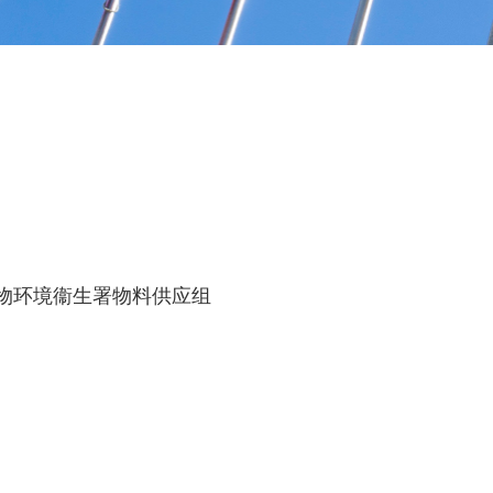
食物环境衞生署物料供应组