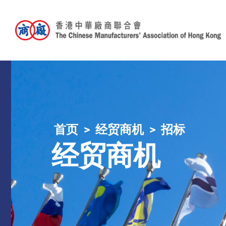
首页
经贸商机
招标
经贸商机