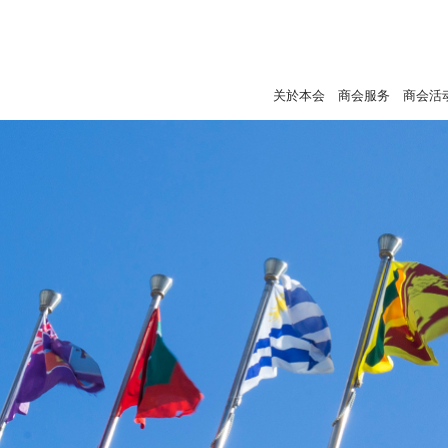
关於本会
商会服务
商会活