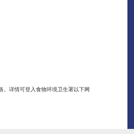
先生联络。详情可登入食物环境卫生署以下网