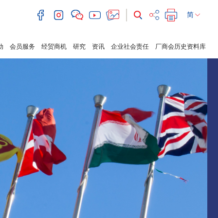
简
动
会员服务
经贸商机
研究
资讯
企业社会责任
厂商会历史资料库