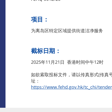
项目：
为离岛区特定区域提供街道洁净服务
截标日期：
2025年11月21日 香港时间中午12时
如欲索取投标文件，请以传真形式(传真号码
址：
https://www.fehd.gov.hk/tc_chi/tende