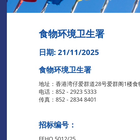
食物环境卫生署
日期: 21/11/2025
食物环境卫生署
地址：香港湾仔爱群道28号爱群阁1楼
电话：852 - 2923 5333
传真：852 - 2834 8401
招标编号：
FEHQ 5012/25