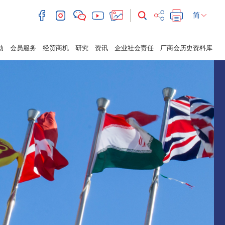
简
动
会员服务
经贸商机
研究
资讯
企业社会责任
厂商会历史资料库