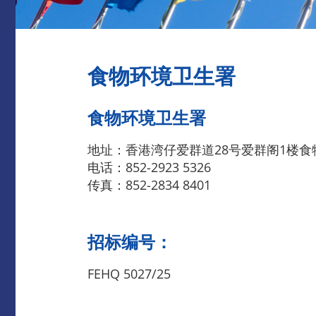
食物环境卫生署
食物环境卫生署
地址：香港湾仔爱群道28号爱群阁1楼
电话：852-2923 5326
传真：852-2834 8401
招标编号：
FEHQ 5027/25