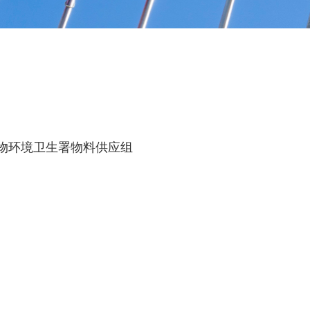
食物环境卫生署物料供应组