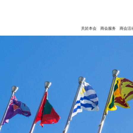
关於本会
商会服务
商会活