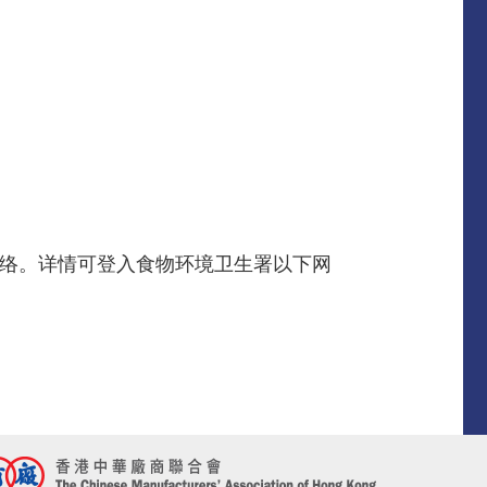
士 联络。详情可登入食物环境卫生署以下网