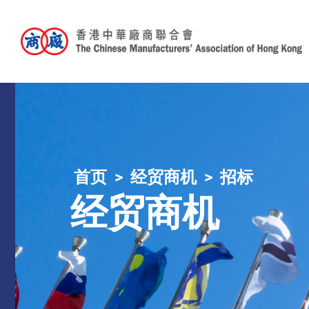
首页
经贸商机
招标
经贸商机