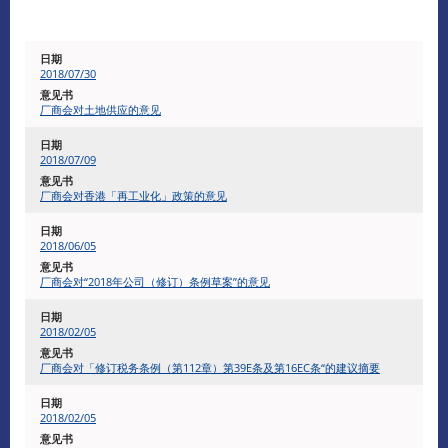
2018/07/30
厂商会对土地供应的意见
2018/07/09
厂商会对香港「再工业化」政策的意见
2018/06/05
厂商会对“2018年公司（修订）条例草案”的意见
2018/02/05
厂商会对「修订税务条例（第112章）第39E条及第16EC条“的建议摘要
2018/02/05