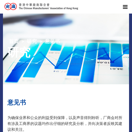
首页
研究
意见书
研究
意见书
为确保业界和公众的利益受到保障，以及声音得到聆听，厂商会对所
有涉及工商界的议题均作出仔细的研究及分析，并向决策者反映其建
议和关注。