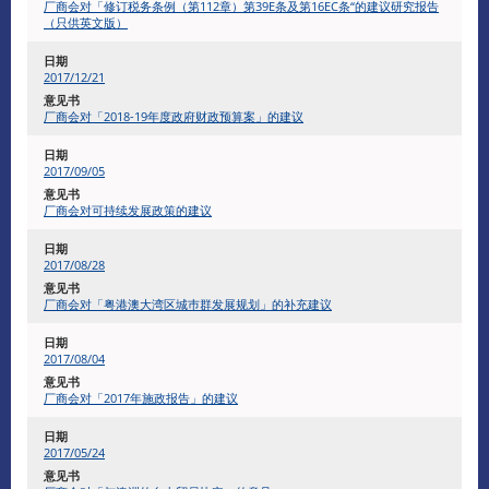
厂商会对「修订税务条例（第112章）第39E条及第16EC条“的建议研究报告
（只供英文版）
2017/12/21
厂商会对「2018-19年度政府财政预算案」的建议
2017/09/05
厂商会对可持续发展政策的建议
2017/08/28
厂商会对「粤港澳大湾区城巿群发展规划」的补充建议
2017/08/04
厂商会对「2017年施政报告」的建议
2017/05/24