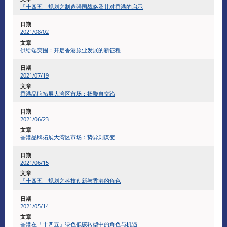
「十四五」规划之制造强国战略及其对香港的启示
2021/08/02
供给端突围：开启香港旅业发展的新征程
2021/07/19
香港品牌拓展大湾区市场：扬鞭自奋蹄
2021/06/23
香港品牌拓展大湾区市场：势异则谋变
2021/06/15
「十四五」规划之科技创新与香港的角色
2021/05/14
香港在「十四五」绿色低碳转型中的角色与机遇