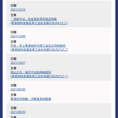
​2021/12/16
「港版中试」的发展前景和推进策略
(香港创科发展及再工业化专题讨论2021之三)
2021/12/06
中试：补上香港创科与再工业化之间的缺环
(
香港创科发展及再工业化专题讨论2021之二
)
2021/10/27
他山之石：揭开中试的神秘面纱
(
香港创科发展及再工业化专题讨论
2021
之一
)
2021/09/30
香港经济前瞻：冲破复苏的瓶颈
2021/08/30