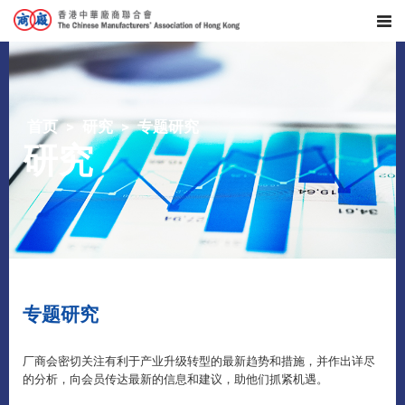
首页
研究
专题研究
研究
专题研究
厂商会密切关注有利于产业升级转型的最新趋势和措施，并作出详尽
的分析，向会员传达最新的信息和建议，助他们抓紧机遇。