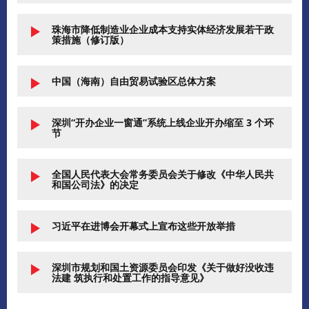
珠海市降低制造业企业成本支持实体经济发展若干政
策措施（修订版）
中国（海南）自由贸易试验区总体方案
深圳“开办企业一窗通”系统上线企业开办缩至 3 个环
节
全国人民代表大会常务委员会关于修改《中华人民共
和国公司法》的决定
习近平在进博会开幕式上宣布这些开放举措
深圳市规划和国土资源委员会印发《关于做好没收违
法建 筑执行和处置工作的指导意见》