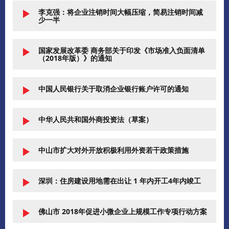
李克强：将企业注销时间大幅压缩，简易注销时间减
少一半
国家发展改革委 商务部关于印发《市场准入负面清单
（2018年版）》的通知
中国人民银行关于取消企业银行账户许可的通知
中华人民共和国外商投资法（草案）
中山市扩大对外开放积极利用外资若干政策措施
深圳：住房建设用地需在出让 1 年内开工4年内竣工
佛山市 2018年促进小微企业上规模工作专项行动方案