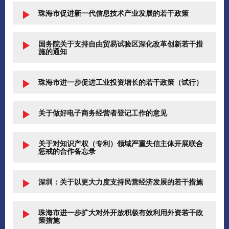
珠海市促进新一代信息技术产业发展的若干政策
国务院关于支持自由贸易试验区深化改革创新若干措
施的通知
珠海市进一步促进工业投资增长的若干政策（试行）
关于做好电子商务经营者登记工作的意见
关于对知识产权（专利）领域严重失信主体开展联合
惩戒的合作备忘录
深圳：关于以更大力度支持民营经济发展的若干措施
珠海市进一步扩大对外开放积极有效利用外资若干政
策措施