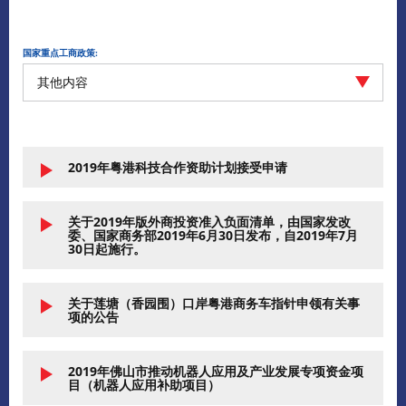
国家重点工商政策:
其他内容
2019年粤港科技合作资助计划接受申请
关于2019年版外商投资准入负面清单，由国家发改
委、国家商务部2019年6月30日发布，自2019年7月
30日起施行。
关于莲塘（香园围）口岸粤港商务车指针申领有关事
项的公告
2019年佛山市推动机器人应用及产业发展专项资金项
目（机器人应用补助项目）