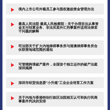
境内上市公司外籍员工参与股权激励资金管理办法
最高人民法院 最高人民检察院：关于办理非法从事资
金支付结算业务、非法买卖外汇刑事案件适用法律若
干问题的解释
司法部关于扩大内地律师事务所与港澳律师事务所合
伙联营地域范围的通知
可管辖跨境破产案件，全国首个独立运作的破产法庭
深圳揭牌
深圳市经贸信息委“小升规”工业企业培育工作方案
关于内地与香港特别行政区法院相互认可和执行民商
事案件判决的安排