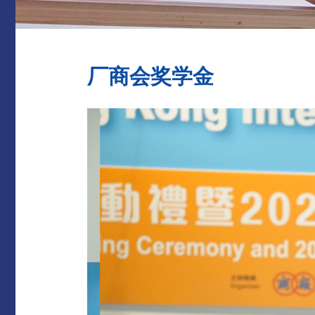
厂商会奖学金