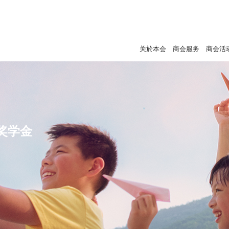
关於本会
商会服务
商会活
奖学金