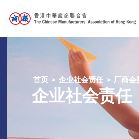
首页
企业社会责任
厂商会
企业社会责任