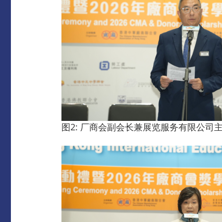
图2: 厂商会副会长兼展览服务有限公司