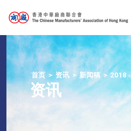
首页
资讯
新闻稿
2018
资讯