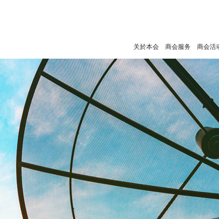
关於本会
商会服务
商会活