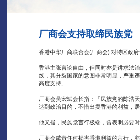
厂商会支持取缔民族党
香港中华厂商联合会(厂商会) 对特区政
香港主张言论自由，但同时亦是讲求法治
线，其分裂国家的意图非常明显，严重违
高度支持。
厂商会吴宏斌会长指：「民族党的陈浩天
达到政治目的，不惜出卖香港的利益，居
他又指，民族党言行极端，曾表明必要时
厂商会谴责任何损害香港利益的言行，亦