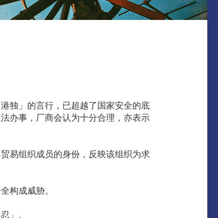
「港独」的言行，已超越了国家安全的底
依法办事，厂商会认为十分合理，亦表示
界贸易组织成员的身份，反映该组织为求
安全构成威胁。
容忍」。