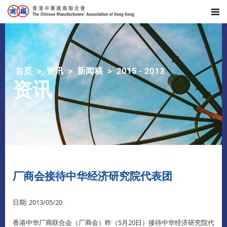
首页
资讯
新闻稿
2015 - 2013
资讯
厂商会接待中华经济研究院代表团
日期: 2013/05/20
香港中华厂商联合会（厂商会）昨（5月20日）接待中华经济研究院代