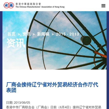
首页
资讯
新闻稿
2015 - 2013
资讯
厂商会接待辽宁省对外贸易经济合作厅代
表团
日期: 2013/06/05
香港中华厂商联合会（厂商会）日前（6月4日）接待辽宁省对外贸易