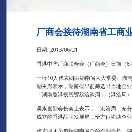
厂商会接待湖南省工商业
日期: 2013/06/21
香港中华厂商联合会（厂商会）日前（6
一行10人代表团由湖南省人大常委、湖
副主席表示，湖南省早前筛选出当地企业
「湖南香港投资贸易洽谈周」（港洽周）
吴永嘉副会长会上表示，「港洽周」充分
成立的香港品牌发展局，全方位协助企业
代表团团员包括湖南省总商会副会长、湖