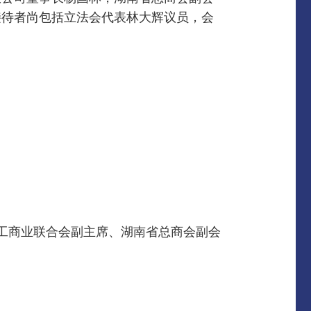
接待者尚包括立法会代表林大辉议员，会
省工商业联合会副主席、湖南省总商会副会