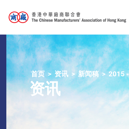
首页
资讯
新闻稿
2015 
资讯