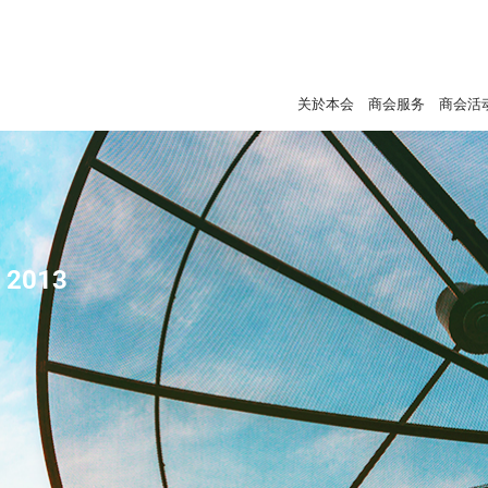
关於本会
商会服务
商会活
- 2013